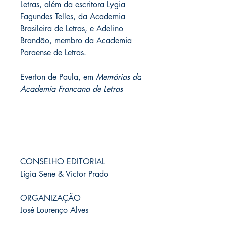
Letras, além da escritora Lygia
Fagundes Telles, da Academia
Brasileira de Letras, e Adelino
Brandão, membro da Academia
Paraense de Letras.
Everton de Paula, em
Memórias da
Academia Francana de Letras
______________________________
______________________________
_
CONSELHO EDITORIAL
Lígia Sene & Victor Prado
ORGANIZAÇÃO
José Lourenço Alves