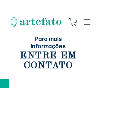
Para mais
informações
ENTRE EM
CONTATO