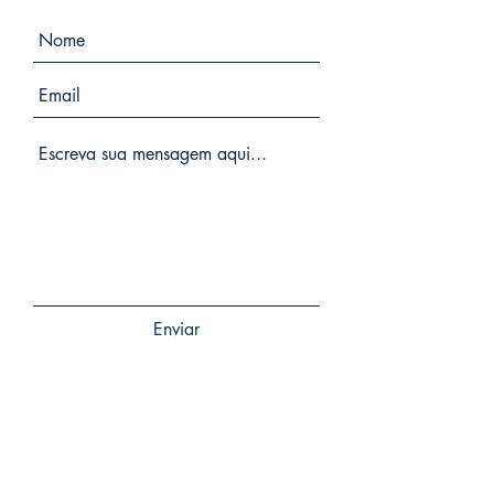
Enviar