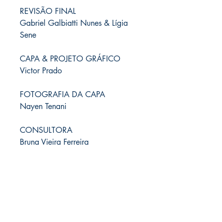
REVISÃO FINAL
Gabriel Galbiatti Nunes & Lígia
Sene
CAPA & PROJETO GRÁFICO
Victor Prado
FOTOGRAFIA DA CAPA
Nayen Tenani
CONSULTORA
Bruna Vieira Ferreira
Artefato Edições